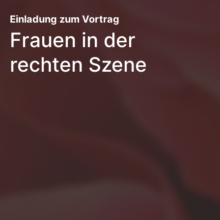
Einladung zum Vortrag
Frauen in der
rechten Szene