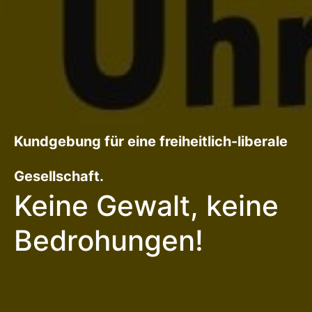
Kundgebung für eine freiheitlich-liberale
Gesellschaft.
Keine Gewalt, keine
Bedrohungen!