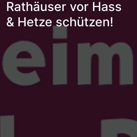
Rathäuser vor Hass
& Hetze schützen!