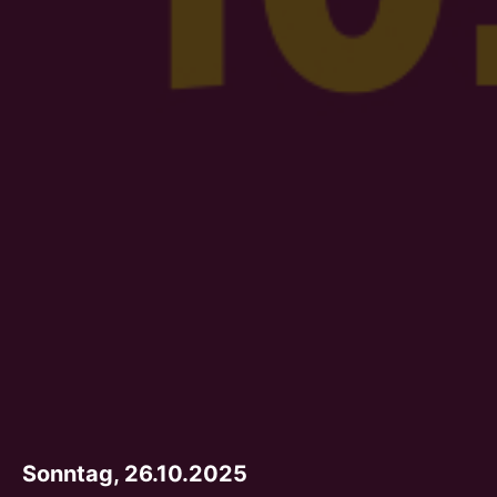
Sonntag, 26.10.2025